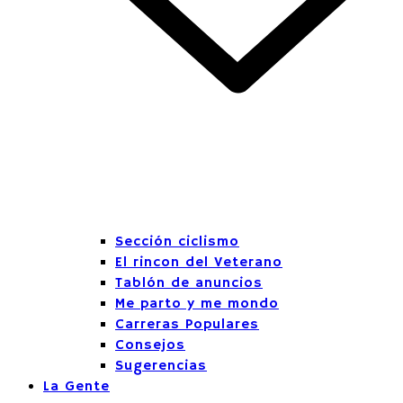
Sección ciclismo
El rincon del Veterano
Tablón de anuncios
Me parto y me mondo
Carreras Populares
Consejos
Sugerencias
La Gente