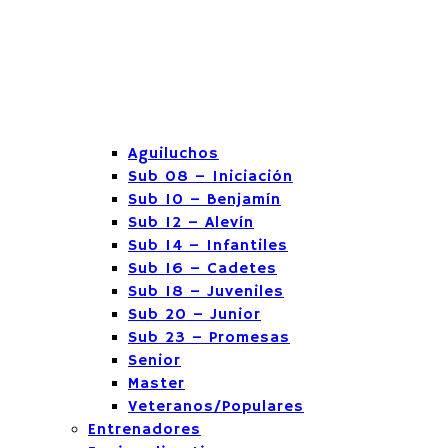
Aguiluchos
Sub 08 – Iniciación
Sub 10 – Benjamín
Sub 12 – Alevín
Sub 14 – Infantiles
Sub 16 – Cadetes
Sub 18 – Juveniles
Sub 20 – Junior
Sub 23 – Promesas
Senior
Master
Veteranos/Populares
Entrenadores