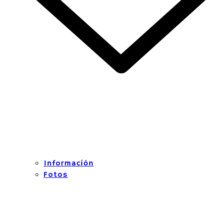
Información
Fotos