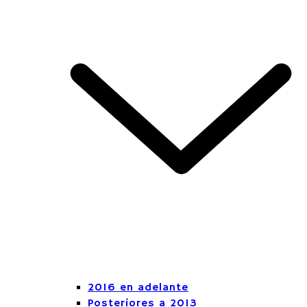
2016 en adelante
Posteriores a 2013