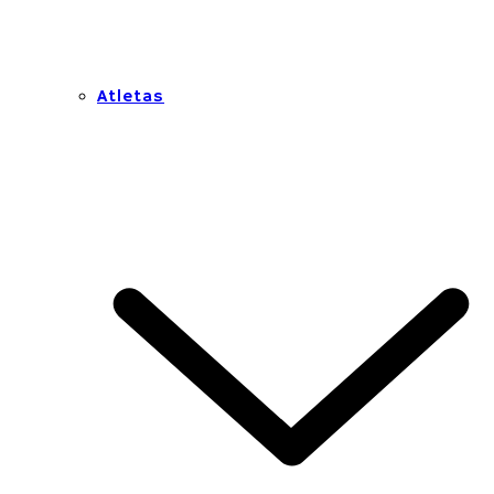
Atletas