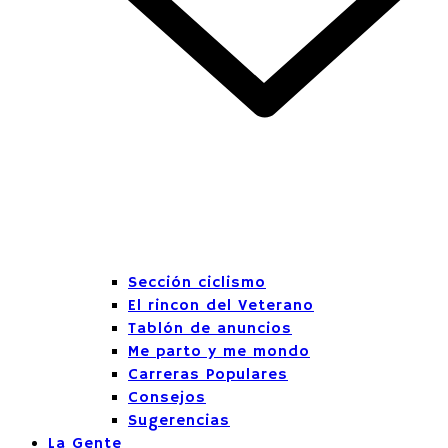
Sección ciclismo
El rincon del Veterano
Tablón de anuncios
Me parto y me mondo
Carreras Populares
Consejos
Sugerencias
La Gente