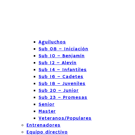
Aguiluchos
Sub 08 – Iniciación
Sub 10 – Benjamín
Sub 12 – Alevín
Sub 14 – Infantiles
Sub 16 – Cadetes
Sub 18 – Juveniles
Sub 20 – Junior
Sub 23 – Promesas
Senior
Master
Veteranos/Populares
Entrenadores
Equipo directivo