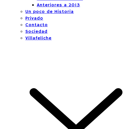
Anteriores a 2013
Un poco de Historia
Privado
Contacto
Sociedad
Villafeliche