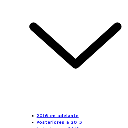
2016 en adelante
Posteriores a 2013