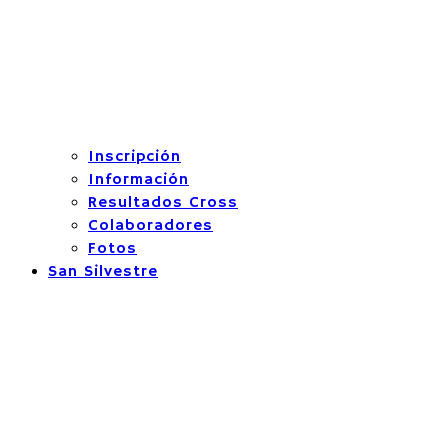
Inscripción
Información
Resultados Cross
Colaboradores
Fotos
San Silvestre