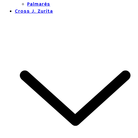
Palmarés
Cross J. Zurita