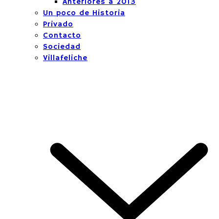
Anteriores a 2013
Un poco de Historia
Privado
Contacto
Sociedad
Villafeliche