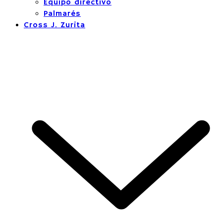
Equipo directivo
Palmarés
Cross J. Zurita