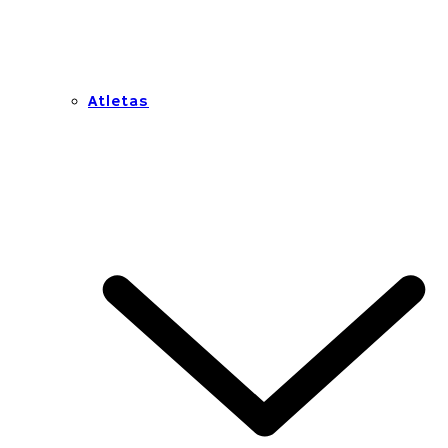
Atletas