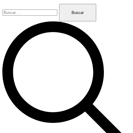
Buscar: