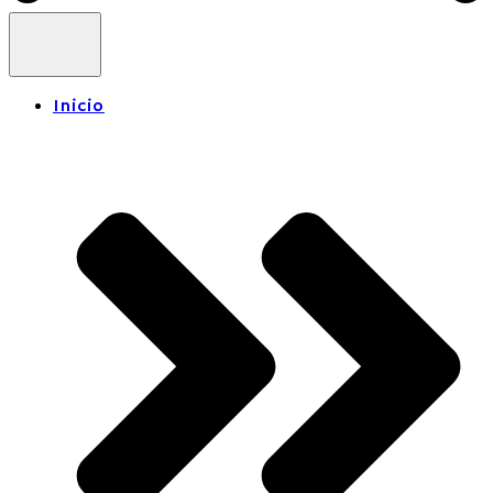
Inicio