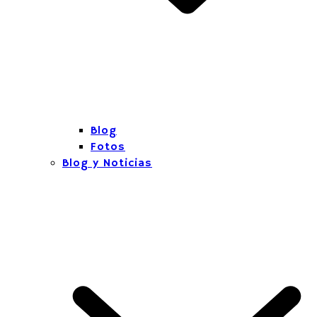
Blog
Fotos
Blog y Noticias