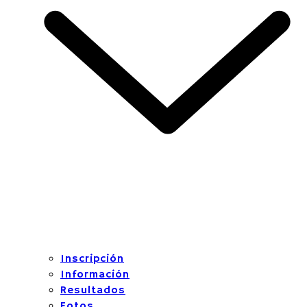
Inscripción
Información
Resultados
Fotos