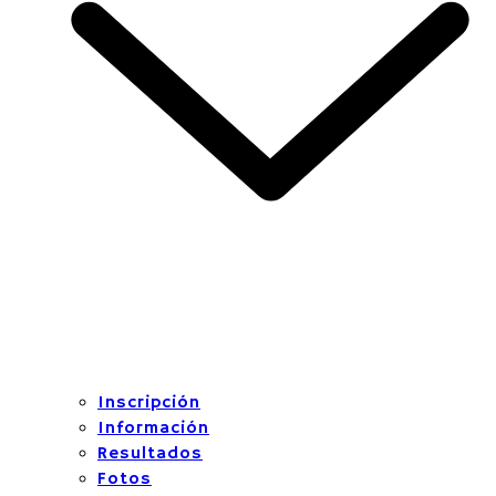
Inscripción
Información
Resultados
Fotos