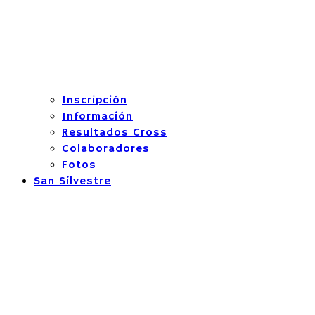
Inscripción
Información
Resultados Cross
Colaboradores
Fotos
San Silvestre