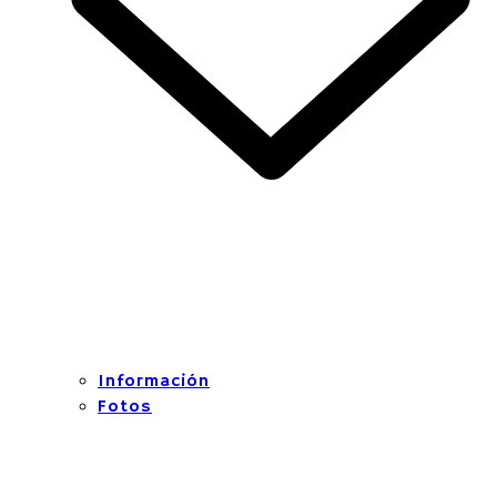
Información
Fotos