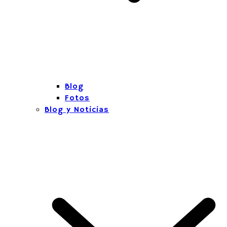
Blog
Fotos
Blog y Noticias